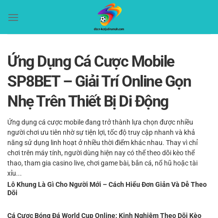
Bỏ
qua
nội
dung
Ứng Dụng Cá Cược Mobile
SP8BET – Giải Trí Online Gọn
Nhẹ Trên Thiết Bị Di Động
Ứng dụng cá cược mobile đang trở thành lựa chọn được nhiều
người chơi ưu tiên nhờ sự tiện lợi, tốc độ truy cập nhanh và khả
năng sử dụng linh hoạt ở nhiều thời điểm khác nhau. Thay vì chỉ
chơi trên máy tính, người dùng hiện nay có thể theo dõi kèo thể
thao, tham gia casino live, chơi game bài, bắn cá, nổ hũ hoặc tài
xỉu...
Lô Khung Là Gì Cho Người Mới – Cách Hiểu Đơn Giản Và Dễ Theo
Dõi
Cá Cược Bóng Đá World Cup Online: Kinh Nghiệm Theo Dõi Kèo