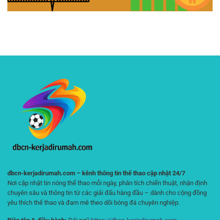
dbcn-kerjadirumah.com – kênh thông tin thể thao cập nhật 24/7
Nơi cập nhật tin nóng thể thao mỗi ngày, phân tích chiến thuật, nhận định
chuyên sâu và thông tin từ các giải đấu hàng đầu – dành cho cộng đồng
yêu thích thể thao và đam mê theo dõi bóng đá chuyên nghiệp.