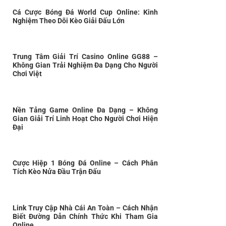
Cá Cược Bóng Đá World Cup Online: Kinh
Nghiệm Theo Dõi Kèo Giải Đấu Lớn
Trung Tâm Giải Trí Casino Online GG88 –
Không Gian Trải Nghiệm Đa Dạng Cho Người
Chơi Việt
Nền Tảng Game Online Đa Dạng – Không
Gian Giải Trí Linh Hoạt Cho Người Chơi Hiện
Đại
Cược Hiệp 1 Bóng Đá Online – Cách Phân
Tích Kèo Nửa Đầu Trận Đấu
Link Truy Cập Nhà Cái An Toàn – Cách Nhận
Biết Đường Dẫn Chính Thức Khi Tham Gia
Online