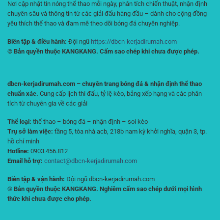
Nơi cập nhật tin nóng thể thao mỗi ngày, phân tích chiến thuật, nhận định
chuyên sâu và thông tin từ các giải đấu hàng đầu – dành cho cộng đồng
yêu thích thể thao và đam mê theo dõi bóng đá chuyên nghiệp.
Biên tập & điều hành:
Đội ngũ
https://dbcn-kerjadirumah.com
© Bản quyền thuộc KANGKANG. Cấm sao chép khi chưa được phép.
dbcn-kerjadirumah.com – chuyên trang bóng đá & nhận định thể thao
chuẩn xác.
Cung cấp lịch thi đấu, tỷ lệ kèo, bảng xếp hạng và các phân
tích từ chuyên gia về các giải
Thể loại:
thể thao – bóng đá – nhận định – soi kèo
Trụ sở làm việc:
tầng 5, tòa nhà acb, 218b nam kỳ khởi nghĩa, quận 3, tp.
hồ chí minh
Hotline:
0903.456.812
Email hỗ trợ:
contact@dbcn-kerjadirumah.com
Biên tập & vận hành:
Đội ngũ dbcn-kerjadirumah.com
© Bản quyền thuộc KANGKANG. Nghiêm cấm sao chép dưới mọi hình
thức khi chưa được cho phép.