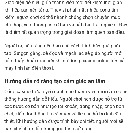
Giao diện dễ hiểu giúp thành viên mới tiết kiệm thời gian
khi tiếp cận nền tảng. Thay vì phải mất nhiều công tìm
kiếm, người chơi có thể nhanh chóng chọn chuyên mục
phù hợp, xem thông tin cơ bản và bắt đầu trải nghiệm. Đây
là điểm rất quan trọng trong giai đoạn làm quen ban đầu.
Ngoài ra, nền tảng nên hạn chế cách trình bày quá phức
tạp. Sự gọn gàng, dễ đọc và mạch lạc sẽ giúp người mới
cảm thấy thoải mái hơn khi sử dụng casino online trên cả
máy tính lẫn điện thoại.
Hướng dẫn rõ ràng tạo cảm giác an tâm
Cổng casino trực tuyến dành cho thành viên mới cần có hệ
thống hướng dẫn dễ hiểu. Người chơi nên được hỗ trợ từ
các bước cơ bản như tạo tài khoản, đăng nhập, chọn bàn
chơi, kiểm tra thông tin cá nhân và liên hệ hỗ trợ khi cần
thiết. Khi hướng dẫn được trình bày chi tiết, người mới sẽ
hạn chế nhầm lẫn trong quá trình sử dụng.