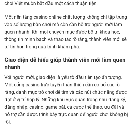
chơi Việt muốn bắt đầu một cách thuận tiện.
Một nền tảng casino online chất lượng không chỉ tập trung
vào số lượng bàn chơi mà còn cần hỗ trợ người mới làm
quen nhanh. Khi mọi chuyên mục được bố trí khoa học,
thông tin minh bạch và thao tác rõ ràng, thành viên mới sẽ
tự tin hơn trong quá trình khám phá.
Giao diện dễ hiểu giúp thành viên mới làm quen
nhanh
Với người mới, giao diện là yếu tố đầu tiên tạo ấn tượng.
Một cổng casino trực tuyến thân thiện cần có bố cục rõ
ràng, danh mục trò chơi dễ tìm và các nút chức năng được
đặt ở vị trí hợp lý. Những khu vực quan trọng như đăng ký,
đăng nhập, casino, game bài, cá cược thể thao, ưu đãi và
hỗ trợ cần được trình bày trực quan để người chơi không bị
rối.