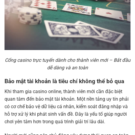
Cổng casino trực tuyến dành cho thành viên mới – Bắt đầu
dễ dàng và an toàn
Bảo mật tài khoản là tiêu chí không thể bỏ qua
Khi tham gia casino online, thành viên mới cần đặc biệt
quan tâm đến bảo mật tài khoản. Một nền tảng uy tín phải
có cơ chế bảo vệ dữ liệu cá nhân, kiểm soát đăng nhập và
hỗ trợ xử lý khi phát sinh vấn đề. Đây là yếu tố giúp người
chơi yên tâm hơn trong quá trình giải trí lâu dài.