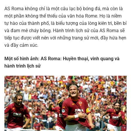
AS Roma không chỉ là một câu lạc bộ bóng đá, mà còn là
một phần không thể thiếu của văn hóa Rome. Họ là niềm
tự hào của thành phố, là biểu tượng của lòng kiên trì, bền bỉ
và đam mê cháy bỏng. Hành trình lịch sử của AS Roma sẽ
tiếp tục được viết nên với những trang sử mới, đầy hứa hẹn
và đầy cảm xúc.
Một số hình ảnh: AS Roma: Huyền thoại, vinh quang và
hành trình lịch sử