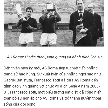
AS Roma: Huyền thoại, vinh quang và hành trình lịch sử
Đến thiên niên kỷ mới, AS Roma tiếp tục viết tiếp những
trang sử hào hùng. Sự xuất hiện của những ngôi sao như
Gabriel Batistuta, Francesco Totti đã đưa AS Roma đến
đỉnh cao vinh quang với chức vô địch Serie A năm 2000-
01. Francesco Totti, một biểu tượng bất diệt, đã cống hiến
toàn bộ sự nghiệp cho AS Roma và trở thành huyền thoại
sống của đội bóng.