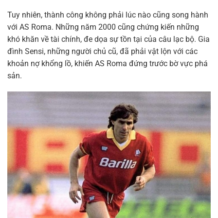
Tuy nhiên, thành công không phải lúc nào cũng song hành
với AS Roma. Những năm 2000 cũng chứng kiến những
khó khăn về tài chính, đe dọa sự tồn tại của câu lạc bộ. Gia
đình Sensi, những người chủ cũ, đã phải vật lộn với các
khoản nợ khổng lồ, khiến AS Roma đứng trước bờ vực phá
sản.