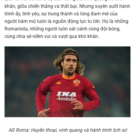
khăn, giữa chiến thắng và thất bại. Nhưng xuyên suốt hành
trình ấy, tình yêu, sự trung thành và lòng đam mê của
người hâm mộ luôn là nguồn động lực to lớn. Họ là những
Romanista, những người luôn sát cánh cùng đội bóng,
cùng chia sẻ niềm vui và vượt qua khó khăn.
AS Roma: Huyền thoại, vinh quang và hành trình lịch sử