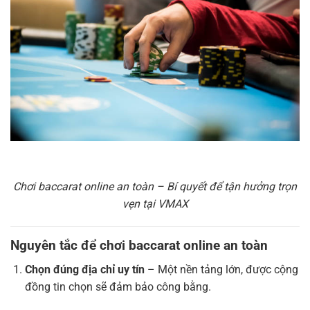
Chơi baccarat online an toàn – Bí quyết để tận hưởng trọn
vẹn tại VMAX
Nguyên tắc để chơi baccarat online an toàn
Chọn đúng địa chỉ uy tín
– Một nền tảng lớn, được cộng
đồng tin chọn sẽ đảm bảo công bằng.