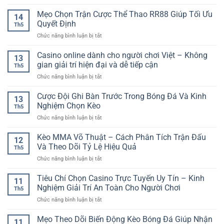
Cổng
–
Biết
casino
Mẹo Chọn Trận Cược Thể Thao RR88 Giúp Tối Ưu
Trò
Đường
14
trực
Chơi
Quyết Định
Dẫn
Th5
tuyến
Trí
Chính
ở
Chức năng bình luận bị tắt
dành
Tuệ
Thức
Mẹo
cho
Đầy
Khi
Chọn
Casino online dành cho người chơi Việt – Không
thành
Hấp
13
Tham
Trận
viên
gian giải trí hiện đại và dễ tiếp cận
Dẫn
Gia
Th5
Cược
mới
Cho
Online
ở
Chức năng bình luận bị tắt
Thể
–
Người
Casino
Thao
Bắt
Yêu
online
Cược Đội Ghi Bàn Trước Trong Bóng Đá Và Kinh
RR88
đầu
13
Bài
dành
Giúp
Nghiệm Chọn Kèo
dễ
Th5
cho
Tối
dàng
ở
Chức năng bình luận bị tắt
người
Ưu
và
Cược
chơi
Quyết
an
Đội
Kèo MMA Võ Thuật – Cách Phân Tích Trận Đấu
Việt
Định
12
toàn
Ghi
–
Và Theo Dõi Tỷ Lệ Hiệu Quả
Th5
Bàn
Không
ở
Chức năng bình luận bị tắt
Trước
gian
Kèo
Trong
giải
MMA
Tiêu Chí Chọn Casino Trực Tuyến Uy Tín – Kinh
Bóng
trí
11
Võ
Đá
Nghiệm Giải Trí An Toàn Cho Người Chơi
hiện
Th5
Thuật
Và
đại
ở
Chức năng bình luận bị tắt
–
Kinh
và
Tiêu
Cách
Nghiệm
dễ
Chí
Mẹo Theo Dõi Biến Động Kèo Bóng Đá Giúp Nhận
Phân
Chọn
11
tiếp