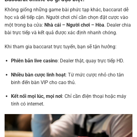
Không giống những game bài phức tạp khác, baccarat dễ
học và dễ tiếp cận. Người chơi chỉ cần chọn đặt cược vào
một trong ba cửa:
Nhà cái – Người chơi – Hòa
. Dealer chia
bài trực tiếp và kết quả được xác định nhanh chóng.
Khi tham gia baccarat trực tuyến, bạn sẽ tận hưởng:
Phiên bản live casino
: Dealer thật, quay trực tiếp HD.
Nhiều bàn cược linh hoạt
: Từ mức cược nhỏ cho tân
binh đến bàn VIP cho cao thủ.
Kết nối mọi lúc, mọi nơi
: Chỉ cần điện thoại hoặc máy
tính có internet.