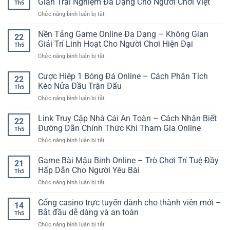
Gian Trải Nghiệm Đa Dạng Cho Người Chơi Việt
Trên
Th5
Đá
Cách
Thiết
ở
Chức năng bình luận bị tắt
World
Hiểu
Bị
Trung
Cup
Đơn
Di
Tâm
Nền Tảng Game Online Đa Dạng – Không Gian
Online:
Giản
22
Động
Giải
Kinh
Giải Trí Linh Hoạt Cho Người Chơi Hiện Đại
Và
Th5
Trí
Nghiệm
Dễ
ở
Chức năng bình luận bị tắt
Casino
Theo
Theo
Nền
Online
Dõi
Dõi
Tảng
Cược Hiệp 1 Bóng Đá Online – Cách Phân Tích
GG88
Kèo
22
Game
–
Kèo Nửa Đầu Trận Đấu
Giải
Th5
Online
Không
Đấu
ở
Chức năng bình luận bị tắt
Đa
Gian
Lớn
Cược
Dạng
Trải
Hiệp
Link Truy Cập Nhà Cái An Toàn – Cách Nhận Biết
–
Nghiệm
22
1
Không
Đường Dẫn Chính Thức Khi Tham Gia Online
Đa
Th5
Bóng
Gian
Dạng
ở
Chức năng bình luận bị tắt
Đá
Giải
Cho
Link
Online
Trí
Người
Truy
Game Bài Mậu Binh Online – Trò Chơi Trí Tuệ Đầy
–
Linh
21
Chơi
Cập
Cách
Hấp Dẫn Cho Người Yêu Bài
Hoạt
Việt
Th5
Nhà
Phân
Cho
ở
Chức năng bình luận bị tắt
Cái
Tích
Người
Game
An
Kèo
Chơi
Bài
Cổng casino trực tuyến dành cho thành viên mới –
Toàn
Nửa
14
Hiện
Mậu
–
Bắt đầu dễ dàng và an toàn
Đầu
Đại
Th5
Binh
Cách
Trận
ở
Chức năng bình luận bị tắt
Online
Nhận
Đấu