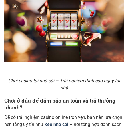
Chơi casino tại nhà cái – Trải nghiệm đỉnh cao ngay tại
nhà
Chơi ở đâu để đảm bảo an toàn và trả thưởng
nhanh?
Để có trải nghiệm casino online trọn vẹn, bạn nên lựa chọn
nền tảng uy tín như
kèo nhà cái
– nơi tổng hợp danh sách