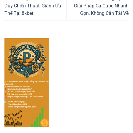
Duy Chiến Thuật, Giành Ưu
Giải Pháp Cá Cược Nhanh
Thế Tại 8kbet
Gọn, Không Cần Tải Về