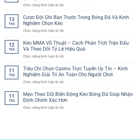
Cược
mới
Cho
Online
ở
Chức năng bình luận bị tắt
Thể
–
Người
Casino
Thao
Bắt
Yêu
online
Cược Đội Ghi Bàn Trước Trong Bóng Đá Và Kinh
RR88
đầu
13
Bài
dành
Giúp
Nghiệm Chọn Kèo
dễ
Th5
cho
Tối
dàng
ở
Chức năng bình luận bị tắt
người
Ưu
và
Cược
chơi
Quyết
an
Đội
Kèo MMA Võ Thuật – Cách Phân Tích Trận Đấu
Việt
Định
12
toàn
Ghi
–
Và Theo Dõi Tỷ Lệ Hiệu Quả
Th5
Bàn
Không
ở
Chức năng bình luận bị tắt
Trước
gian
Kèo
Trong
giải
MMA
Tiêu Chí Chọn Casino Trực Tuyến Uy Tín – Kinh
Bóng
trí
11
Võ
Đá
Nghiệm Giải Trí An Toàn Cho Người Chơi
hiện
Th5
Thuật
Và
đại
ở
Chức năng bình luận bị tắt
–
Kinh
và
Tiêu
Cách
Nghiệm
dễ
Chí
Mẹo Theo Dõi Biến Động Kèo Bóng Đá Giúp Nhận
Phân
Chọn
11
tiếp
Chọn
Tích
Định Chính Xác Hơn
Kèo
cận
Th5
Casino
Trận
ở
Chức năng bình luận bị tắt
Trực
Đấu
Mẹo
Tuyến
Và
Theo
Uy
Theo
Dõi
Tín
Dõi
Biến
–
Tỷ
Động
Kinh
Lệ
Kèo