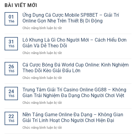
BÀI VIẾT MỚI
Ứng Dụng Cá Cược Mobile SP8BET – Giải Trí
01
Online Gọn Nhẹ Trên Thiết Bị Di Động
Th6
ở
Chức năng bình luận bị tắt
Ứng
Dụng
Lô Khung Là Gì Cho Người Mới – Cách Hiểu Đơn
31
Cá
Giản Và Dễ Theo Dõi
Th5
Cược
ở
Chức năng bình luận bị tắt
Mobile
Lô
SP8BET
Khung
Cá Cược Bóng Đá World Cup Online: Kinh Nghiệm
–
26
Là
Giải
Theo Dõi Kèo Giải Đấu Lớn
Th5
Gì
Trí
ở
Chức năng bình luận bị tắt
Cho
Online
Cá
Người
Gọn
Cược
Trung Tâm Giải Trí Casino Online GG88 – Không
Mới
Nhẹ
24
Bóng
–
Gian Trải Nghiệm Đa Dạng Cho Người Chơi Việt
Trên
Th5
Đá
Cách
Thiết
ở
Chức năng bình luận bị tắt
World
Hiểu
Bị
Trung
Cup
Đơn
Di
Tâm
Nền Tảng Game Online Đa Dạng – Không Gian
Online:
Giản
22
Động
Giải
Kinh
Giải Trí Linh Hoạt Cho Người Chơi Hiện Đại
Và
Th5
Trí
Nghiệm
Dễ
ở
Chức năng bình luận bị tắt
Casino
Theo
Theo
Nền
Online
Dõi
Dõi