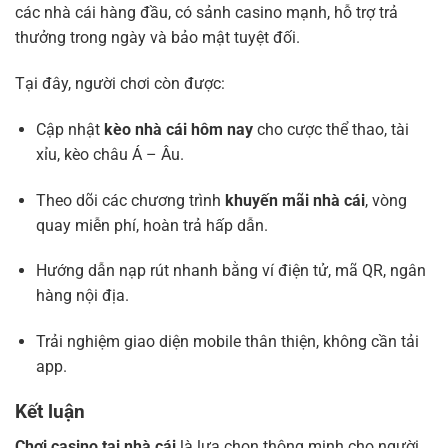
các nhà cái hàng đầu, có sảnh casino mạnh, hỗ trợ trả
thưởng trong ngày và bảo mật tuyệt đối.
Tại đây, người chơi còn được:
Cập nhật
kèo nhà cái hôm nay
cho cược thể thao, tài
xỉu, kèo châu Á – Âu.
Theo dõi các chương trình
khuyến mãi nhà cái
, vòng
quay miễn phí, hoàn trả hấp dẫn.
Hướng dẫn nạp rút nhanh bằng ví điện tử, mã QR, ngân
hàng nội địa.
Trải nghiệm giao diện mobile thân thiện, không cần tải
app.
Kết luận
Chơi casino tại nhà cái
là lựa chọn thông minh cho người