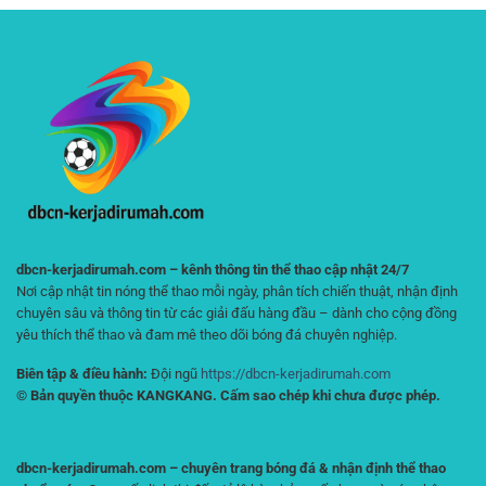
Kèo
Nghiệm
Hiệu
Bóng
Giải
Quả
Đá
Trí
Giúp
An
Nhận
Toàn
Định
Cho
Chính
Người
Xác
Chơi
Hơn
dbcn-kerjadirumah.com – kênh thông tin thể thao cập nhật 24/7
Nơi cập nhật tin nóng thể thao mỗi ngày, phân tích chiến thuật, nhận định
chuyên sâu và thông tin từ các giải đấu hàng đầu – dành cho cộng đồng
yêu thích thể thao và đam mê theo dõi bóng đá chuyên nghiệp.
Biên tập & điều hành:
Đội ngũ
https://dbcn-kerjadirumah.com
© Bản quyền thuộc KANGKANG. Cấm sao chép khi chưa được phép.
dbcn-kerjadirumah.com – chuyên trang bóng đá & nhận định thể thao