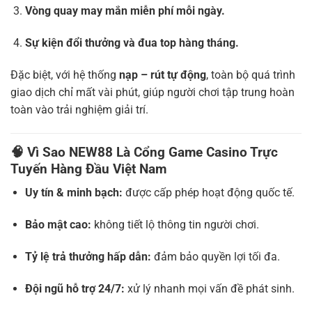
Vòng quay may mắn miễn phí mỗi ngày.
Sự kiện đổi thưởng và đua top hàng tháng.
Đặc biệt, với hệ thống
nạp – rút tự động
, toàn bộ quá trình
giao dịch chỉ mất vài phút, giúp người chơi tập trung hoàn
toàn vào trải nghiệm giải trí.
🧠
Vì Sao NEW88 Là Cổng Game Casino Trực
Tuyến Hàng Đầu Việt Nam
Uy tín & minh bạch:
được cấp phép hoạt động quốc tế.
Bảo mật cao:
không tiết lộ thông tin người chơi.
Tỷ lệ trả thưởng hấp dẫn:
đảm bảo quyền lợi tối đa.
Đội ngũ hỗ trợ 24/7:
xử lý nhanh mọi vấn đề phát sinh.