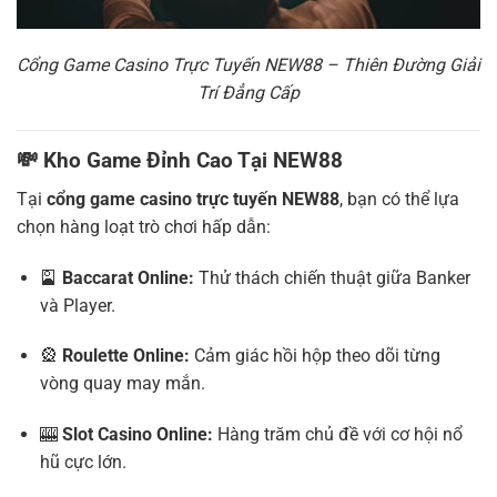
Cổng Game Casino Trực Tuyến NEW88 – Thiên Đường Giải
Trí Đẳng Cấp
💸
Kho Game Đỉnh Cao Tại NEW88
Tại
cổng game casino trực tuyến NEW88
, bạn có thể lựa
chọn hàng loạt trò chơi hấp dẫn:
🎴
Baccarat Online:
Thử thách chiến thuật giữa Banker
và Player.
🎡
Roulette Online:
Cảm giác hồi hộp theo dõi từng
vòng quay may mắn.
🎰
Slot Casino Online:
Hàng trăm chủ đề với cơ hội nổ
hũ cực lớn.