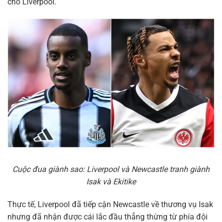
cho Liverpool.
Cuộc đua giành sao: Liverpool và Newcastle tranh giành
Isak và Ekitike
Thực tế, Liverpool đã tiếp cận Newcastle về thương vụ Isak
nhưng đã nhận được cái lắc đầu thẳng thừng từ phía đội