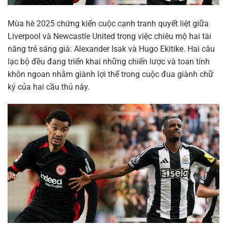
Mùa hè 2025 chứng kiến cuộc cạnh tranh quyết liệt giữa
Liverpool và Newcastle United trong việc chiêu mộ hai tài
năng trẻ sáng giá: Alexander Isak và Hugo Ekitike. Hai câu
lạc bộ đều đang triển khai những chiến lược và toan tính
khôn ngoan nhằm giành lợi thế trong cuộc đua giành chữ
ký của hai cầu thủ này.