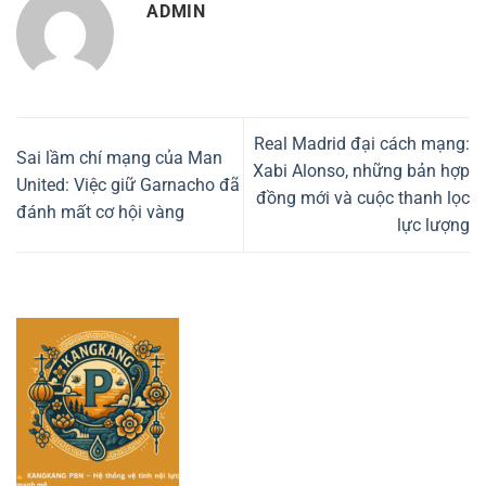
ADMIN
Real Madrid đại cách mạng:
Sai lầm chí mạng của Man
Xabi Alonso, những bản hợp
United: Việc giữ Garnacho đã
đồng mới và cuộc thanh lọc
đánh mất cơ hội vàng
lực lượng