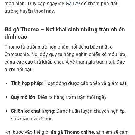
màn hình. Truy cập ngay 👉
Ga179
để khám phá đấu
trường huyền thoại này.
Đá gà Thomo – Nơi khai sinh những trận chiến
đỉnh cao
Thomo là trường gà hợp pháp, nổi tiếng bậc nhất ở
Campuchia. Nơi đây quy tụ hàng nghìn chiến kê máu lửa,
cùng các cao thủ khắp châu Á về tham gia tranh tài. Đặc
điểm nổi bật:
Tính hợp pháp
: Hoạt động được cấp phép và giám sát.
Quy mô lớn
: Diễn ra hàng trăm trận mỗi ngày.
Chiến kê chất lượng
: Được huấn luyện chuyên nghiệp,
sức mạnh vượt trội.
Khi bước vào thế giới
đá gà Thomo online
, anh em sẽ cảm