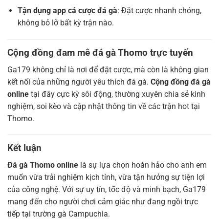
Tận dụng app cá cược đá gà
: Đặt cược nhanh chóng,
không bỏ lỡ bất kỳ trận nào.
Cộng đồng đam mê đá gà Thomo trực tuyến
Ga179 không chỉ là nơi để đặt cược, mà còn là không gian
kết nối của những người yêu thích đá gà.
Cộng đồng đá gà
online
tại đây cực kỳ sôi động, thường xuyên chia sẻ kinh
nghiệm, soi kèo và cập nhật thông tin về các trận hot tại
Thomo.
Kết luận
Đá gà Thomo online
là sự lựa chọn hoàn hảo cho anh em
muốn vừa trải nghiệm kịch tính, vừa tận hưởng sự tiện lợi
của công nghệ. Với sự uy tín, tốc độ và minh bạch, Ga179
mang đến cho người chơi cảm giác như đang ngồi trực
tiếp tại trường gà Campuchia.