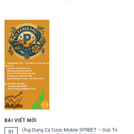
BÀI VIẾT MỚI
Ứng Dụng Cá Cược Mobile SP8BET – Giải Trí
01