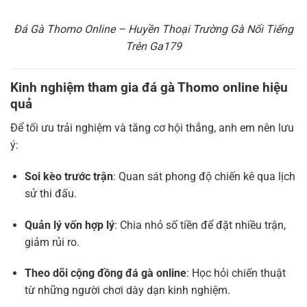
Đá Gà Thomo Online – Huyền Thoại Trường Gà Nổi Tiếng
Trên Ga179
Kinh nghiệm tham gia đá gà Thomo online hiệu
quả
Để tối ưu trải nghiệm và tăng cơ hội thắng, anh em nên lưu
ý:
Soi kèo trước trận
: Quan sát phong độ chiến kê qua lịch
sử thi đấu.
Quản lý vốn hợp lý
: Chia nhỏ số tiền để đặt nhiều trận,
giảm rủi ro.
Theo dõi cộng đồng đá gà online
: Học hỏi chiến thuật
từ những người chơi dày dạn kinh nghiệm.