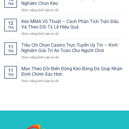
dành
Giúp
Nghiệm Chọn Kèo
dễ
Th5
cho
Tối
dàng
ở
Chức năng bình luận bị tắt
người
Ưu
và
Cược
chơi
Quyết
an
Đội
Kèo MMA Võ Thuật – Cách Phân Tích Trận Đấu
Việt
Định
12
toàn
Ghi
–
Và Theo Dõi Tỷ Lệ Hiệu Quả
Th5
Bàn
Không
ở
Chức năng bình luận bị tắt
Trước
gian
Kèo
Trong
giải
MMA
Tiêu Chí Chọn Casino Trực Tuyến Uy Tín – Kinh
Bóng
trí
11
Võ
Đá
Nghiệm Giải Trí An Toàn Cho Người Chơi
hiện
Th5
Thuật
Và
đại
ở
Chức năng bình luận bị tắt
–
Kinh
và
Tiêu
Cách
Nghiệm
dễ
Chí
Mẹo Theo Dõi Biến Động Kèo Bóng Đá Giúp Nhận
Phân
Chọn
11
tiếp
Chọn
Tích
Định Chính Xác Hơn
Kèo
cận
Th5
Casino
Trận
ở
Chức năng bình luận bị tắt
Trực
Đấu
Mẹo
Tuyến
Và
Theo
Uy
Theo
Dõi
Tín
Dõi
Biến
–
Tỷ
Động
Kinh
Lệ
Kèo
Nghiệm
Hiệu
Bóng
Giải
Quả
Đá
Trí
Giúp
An