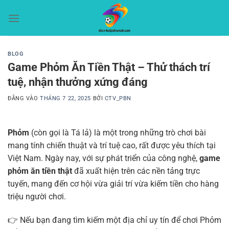
Bỏ
qua
nội
dung
BLOG
Game Phỏm Ăn Tiền Thật – Thử thách trí
tuệ, nhận thưởng xứng đáng
ĐĂNG VÀO
THÁNG 7 22, 2025
BỞI
CTV_PBN
Phỏm
(còn gọi là Tá lả) là một trong những trò chơi bài
mang tính chiến thuật và trí tuệ cao, rất được yêu thích tại
Việt Nam. Ngày nay, với sự phát triển của công nghệ,
game
phỏm ăn tiền thật
đã xuất hiện trên các nền tảng trực
tuyến, mang đến cơ hội vừa giải trí vừa kiếm tiền cho hàng
triệu người chơi.
👉 Nếu bạn đang tìm kiếm một địa chỉ uy tín để chơi Phỏm