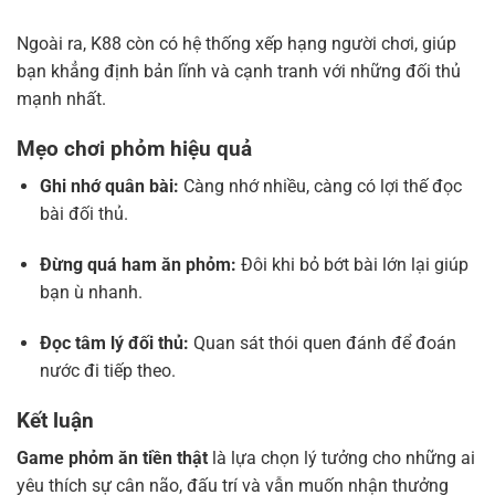
Ngoài ra, K88 còn có hệ thống xếp hạng người chơi, giúp
bạn khẳng định bản lĩnh và cạnh tranh với những đối thủ
mạnh nhất.
Mẹo chơi phỏm hiệu quả
Ghi nhớ quân bài:
Càng nhớ nhiều, càng có lợi thế đọc
bài đối thủ.
Đừng quá ham ăn phỏm:
Đôi khi bỏ bớt bài lớn lại giúp
bạn ù nhanh.
Đọc tâm lý đối thủ:
Quan sát thói quen đánh để đoán
nước đi tiếp theo.
Kết luận
Game phỏm ăn tiền thật
là lựa chọn lý tưởng cho những ai
yêu thích sự cân não, đấu trí và vẫn muốn nhận thưởng