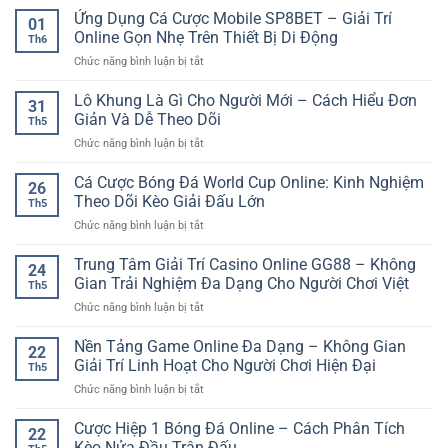
Ứng Dụng Cá Cược Mobile SP8BET – Giải Trí
01
Online Gọn Nhẹ Trên Thiết Bị Di Động
Th6
ở
Chức năng bình luận bị tắt
Ứng
Dụng
Lô Khung Là Gì Cho Người Mới – Cách Hiểu Đơn
31
Cá
Giản Và Dễ Theo Dõi
Th5
Cược
ở
Chức năng bình luận bị tắt
Mobile
Lô
SP8BET
Khung
Cá Cược Bóng Đá World Cup Online: Kinh Nghiệm
–
26
Là
Giải
Theo Dõi Kèo Giải Đấu Lớn
Th5
Gì
Trí
ở
Chức năng bình luận bị tắt
Cho
Online
Cá
Người
Gọn
Cược
Trung Tâm Giải Trí Casino Online GG88 – Không
Mới
Nhẹ
24
Bóng
–
Gian Trải Nghiệm Đa Dạng Cho Người Chơi Việt
Trên
Th5
Đá
Cách
Thiết
ở
Chức năng bình luận bị tắt
World
Hiểu
Bị
Trung
Cup
Đơn
Di
Tâm
Nền Tảng Game Online Đa Dạng – Không Gian
Online:
Giản
22
Động
Giải
Kinh
Giải Trí Linh Hoạt Cho Người Chơi Hiện Đại
Và
Th5
Trí
Nghiệm
Dễ
ở
Chức năng bình luận bị tắt
Casino
Theo
Theo
Nền
Online
Dõi
Dõi
Tảng
Cược Hiệp 1 Bóng Đá Online – Cách Phân Tích
GG88
Kèo
22
Game
–
Kèo Nửa Đầu Trận Đấu
Giải