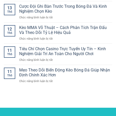
Casino
Thao
Bắt
Yêu
online
Cược Đội Ghi Bàn Trước Trong Bóng Đá Và Kinh
RR88
đầu
13
Bài
dành
Giúp
Nghiệm Chọn Kèo
dễ
Th5
cho
Tối
dàng
ở
Chức năng bình luận bị tắt
người
Ưu
và
Cược
chơi
Quyết
an
Đội
Kèo MMA Võ Thuật – Cách Phân Tích Trận Đấu
Việt
Định
12
toàn
Ghi
–
Và Theo Dõi Tỷ Lệ Hiệu Quả
Th5
Bàn
Không
ở
Chức năng bình luận bị tắt
Trước
gian
Kèo
Trong
giải
MMA
Tiêu Chí Chọn Casino Trực Tuyến Uy Tín – Kinh
Bóng
trí
11
Võ
Đá
Nghiệm Giải Trí An Toàn Cho Người Chơi
hiện
Th5
Thuật
Và
đại
ở
Chức năng bình luận bị tắt
–
Kinh
và
Tiêu
Cách
Nghiệm
dễ
Chí
Mẹo Theo Dõi Biến Động Kèo Bóng Đá Giúp Nhận
Phân
Chọn
11
tiếp
Chọn
Tích
Định Chính Xác Hơn
Kèo
cận
Th5
Casino
Trận
ở
Chức năng bình luận bị tắt
Trực
Đấu
Mẹo
Tuyến
Và
Theo
Uy
Theo
Dõi
Tín
Dõi
Biến
–
Tỷ
Động
Kinh
Lệ
Kèo
Nghiệm
Hiệu
Bóng
Giải
Quả