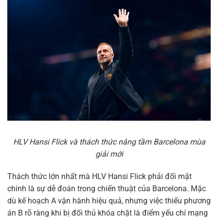
HLV Hansi Flick và thách thức nâng tầm Barcelona mùa
giải mới
Thách thức lớn nhất mà HLV Hansi Flick phải đối mặt
chính là sự dễ đoán trong chiến thuật của Barcelona. Mặc
dù kế hoạch A vận hành hiệu quả, nhưng việc thiếu phương
án B rõ ràng khi bị đối thủ khóa chặt là điểm yếu chí mạng