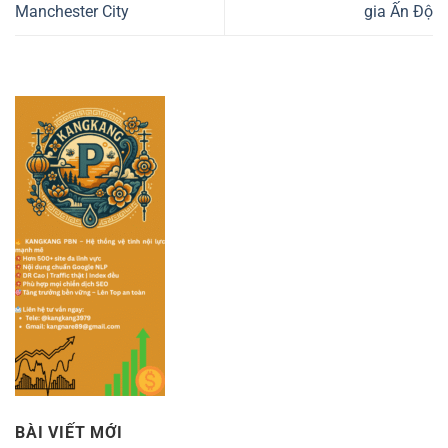
Manchester City
gia Ấn Độ
BÀI VIẾT MỚI