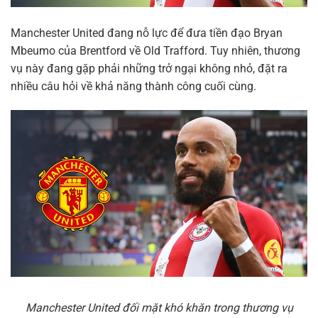
Manchester United đang nỗ lực để đưa tiền đạo Bryan
Mbeumo của Brentford về Old Trafford. Tuy nhiên, thương
vụ này đang gặp phải những trở ngại không nhỏ, đặt ra
nhiều câu hỏi về khả năng thành công cuối cùng.
Manchester United đối mặt khó khăn trong thương vụ