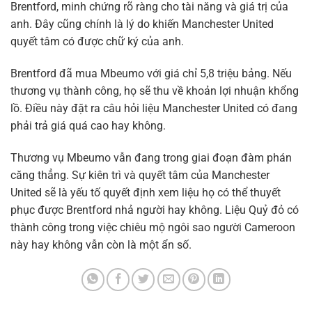
Brentford, minh chứng rõ ràng cho tài năng và giá trị của
anh. Đây cũng chính là lý do khiến Manchester United
quyết tâm có được chữ ký của anh.
Brentford đã mua Mbeumo với giá chỉ 5,8 triệu bảng. Nếu
thương vụ thành công, họ sẽ thu về khoản lợi nhuận khổng
lồ. Điều này đặt ra câu hỏi liệu Manchester United có đang
phải trả giá quá cao hay không.
Thương vụ Mbeumo vẫn đang trong giai đoạn đàm phán
căng thẳng. Sự kiên trì và quyết tâm của Manchester
United sẽ là yếu tố quyết định xem liệu họ có thể thuyết
phục được Brentford nhả người hay không. Liệu Quỷ đỏ có
thành công trong việc chiêu mộ ngôi sao người Cameroon
này hay không vẫn còn là một ẩn số.