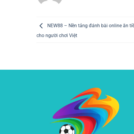
NEW88 – Nền tảng đánh bài online ăn tiề
cho người chơi Việt