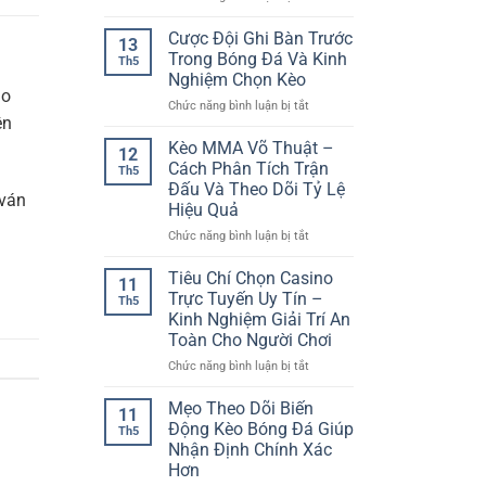
Giúp
dàng
Casino
Tối
và
online
Cược Đội Ghi Bàn Trước
13
Ưu
an
dành
Trong Bóng Đá Và Kinh
Th5
Quyết
toàn
cho
Nghiệm Chọn Kèo
Định
người
ảo
ở
Chức năng bình luận bị tắt
chơi
ện
Cược
Việt
Đội
–
Kèo MMA Võ Thuật –
12
Ghi
Không
Cách Phân Tích Trận
Th5
Bàn
gian
Đấu Và Theo Dõi Tỷ Lệ
ván
Trước
giải
Hiệu Quả
Trong
trí
Bóng
hiện
ở
Chức năng bình luận bị tắt
Đá
đại
Kèo
Và
và
MMA
Tiêu Chí Chọn Casino
11
Kinh
dễ
Võ
Trực Tuyến Uy Tín –
Th5
Nghiệm
tiếp
Thuật
Kinh Nghiệm Giải Trí An
Chọn
cận
–
Toàn Cho Người Chơi
Kèo
Cách
Phân
ở
Chức năng bình luận bị tắt
Tích
Tiêu
Trận
Chí
Mẹo Theo Dõi Biến
11
Đấu
Chọn
Động Kèo Bóng Đá Giúp
Th5
Và
Casino
Nhận Định Chính Xác
Theo
Trực
Hơn
Dõi
Tuyến