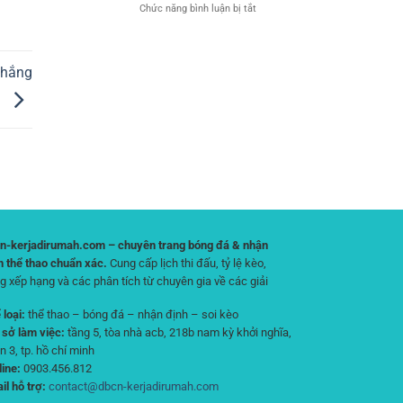
Tỷ
Uy
ở
Chức năng bình luận bị tắt
Lệ
Tín
Mẹo
Hiệu
–
Theo
Quả
Kinh
Dõi
Nghiệm
Biến
Thắng
Giải
Động
9
Trí
Kèo
An
Bóng
Toàn
Đá
Cho
Giúp
Người
Nhận
Chơi
Định
Chính
Xác
Hơn
n-kerjadirumah.com – chuyên trang bóng đá & nhận
h thể thao chuẩn xác.
Cung cấp lịch thi đấu, tỷ lệ kèo,
g xếp hạng và các phân tích từ chuyên gia về các giải
 loại:
thể thao – bóng đá – nhận định – soi kèo
 sở làm việc:
tầng 5, tòa nhà acb, 218b nam kỳ khởi nghĩa,
n 3, tp. hồ chí minh
line:
0903.456.812
il hỗ trợ:
contact@dbcn-kerjadirumah.com