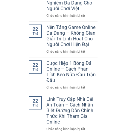
Nghiệm Đa Dạng Cho
Và
Cup
Người Chơi Việt
Dễ
Online:
Theo
Kinh
ở
Chức năng bình luận bị tắt
Dõi
Nghiệm
Trung
Theo
Tâm
Nền Tảng Game Online
22
Dõi
Giải
Đa Dạng – Không Gian
Th5
Kèo
Trí
Giải Trí Linh Hoạt Cho
Giải
Casino
Người Chơi Hiện Đại
Đấu
Online
Lớn
GG88
ở
Chức năng bình luận bị tắt
–
Nền
Không
Tảng
Cược Hiệp 1 Bóng Đá
22
Gian
Game
Online – Cách Phân
Th5
Trải
Online
Tích Kèo Nửa Đầu Trận
Nghiệm
Đa
Đấu
Đa
Dạng
Dạng
–
ở
Chức năng bình luận bị tắt
Cho
Không
Cược
Người
Gian
Hiệp
Link Truy Cập Nhà Cái
22
Chơi
Giải
1
An Toàn – Cách Nhận
Th5
Việt
Trí
Bóng
Biết Đường Dẫn Chính
Linh
Đá
Thức Khi Tham Gia
Hoạt
Online
Online
Cho
–
Người
Cách
ở
Chức năng bình luận bị tắt
Chơi
Phân
Link