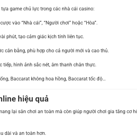
tựa game chủ lực trong các nhà cái casino:
cược vào “Nhà cái”, “Người chơi” hoặc “Hòa”.
i phút, tạo cảm giác kịch tính liên tục.
c cân bằng, phù hợp cho cả người mới và cao thủ.
c tiếp, hình ảnh sắc nét, âm thanh chân thực.
hống, Baccarat không hoa hồng, Baccarat tốc độ…
nline hiệu quả
mang lại sân chơi an toàn mà còn giúp người chơi gia tăng cơ h
u dài và an toàn hơn.