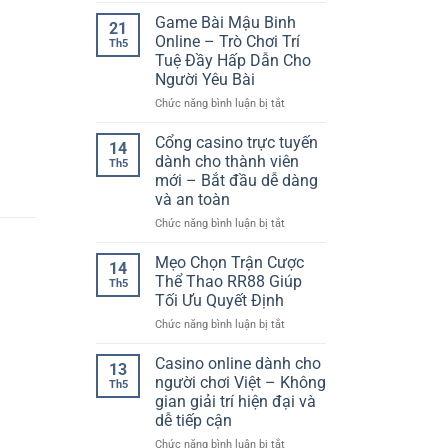
Hiện
Tích
Truy
Game Bài Mậu Binh
21
Đại
Kèo
Cập
Online – Trò Chơi Trí
Th5
Nửa
Nhà
Tuệ Đầy Hấp Dẫn Cho
Đầu
Cái
Người Yêu Bài
Trận
An
Đấu
Toàn
ở
Chức năng bình luận bị tắt
–
Game
Cách
Bài
Cổng casino trực tuyến
14
Nhận
Mậu
dành cho thành viên
Th5
Biết
Binh
mới – Bắt đầu dễ dàng
Đường
Online
và an toàn
Dẫn
–
Chính
Trò
ở
Chức năng bình luận bị tắt
Thức
Chơi
Cổng
Khi
Trí
casino
Mẹo Chọn Trận Cược
14
Tham
Tuệ
trực
Thể Thao RR88 Giúp
Th5
Gia
Đầy
tuyến
Tối Ưu Quyết Định
Online
Hấp
dành
Dẫn
ở
Chức năng bình luận bị tắt
cho
Cho
Mẹo
thành
Người
Chọn
viên
Casino online dành cho
13
Yêu
Trận
mới
người chơi Việt – Không
Th5
Bài
Cược
–
gian giải trí hiện đại và
Thể
Bắt
dễ tiếp cận
Thao
đầu
RR88
dễ
ở
Chức năng bình luận bị tắt