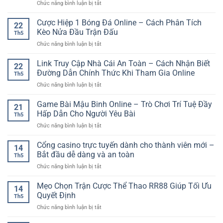
ở
Chức năng bình luận bị tắt
Casino
Theo
Theo
Nền
Online
Dõi
Dõi
Tảng
Cược Hiệp 1 Bóng Đá Online – Cách Phân Tích
GG88
Kèo
22
Game
–
Kèo Nửa Đầu Trận Đấu
Giải
Th5
Online
Không
Đấu
ở
Chức năng bình luận bị tắt
Đa
Gian
Lớn
Cược
Dạng
Trải
Hiệp
Link Truy Cập Nhà Cái An Toàn – Cách Nhận Biết
–
Nghiệm
22
1
Không
Đường Dẫn Chính Thức Khi Tham Gia Online
Đa
Th5
Bóng
Gian
Dạng
ở
Chức năng bình luận bị tắt
Đá
Giải
Cho
Link
Online
Trí
Người
Truy
Game Bài Mậu Binh Online – Trò Chơi Trí Tuệ Đầy
–
Linh
21
Chơi
Cập
Cách
Hấp Dẫn Cho Người Yêu Bài
Hoạt
Việt
Th5
Nhà
Phân
Cho
ở
Chức năng bình luận bị tắt
Cái
Tích
Người
Game
An
Kèo
Chơi
Bài
Cổng casino trực tuyến dành cho thành viên mới –
Toàn
Nửa
14
Hiện
Mậu
–
Bắt đầu dễ dàng và an toàn
Đầu
Đại
Th5
Binh
Cách
Trận
ở
Chức năng bình luận bị tắt
Online
Nhận
Đấu
Cổng
–
Biết
casino
Mẹo Chọn Trận Cược Thể Thao RR88 Giúp Tối Ưu
Trò
Đường
14
trực
Chơi
Quyết Định
Dẫn
Th5
tuyến
Trí
Chính
ở
Chức năng bình luận bị tắt
dành
Tuệ
Thức
Mẹo
cho
Đầy
Khi