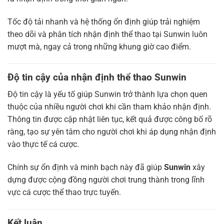
Tốc độ tải nhanh và hệ thống ổn định giúp trải nghiệm
theo dõi và phân tích nhận định thể thao tại
Sunwin
luôn
mượt mà, ngay cả trong những khung giờ cao điểm.
Độ tin cậy của nhận định thể thao Sunwin
Độ tin cậy là yếu tố giúp Sunwin trở thành lựa chọn quen
thuộc của nhiều người chơi khi cần tham khảo nhận định.
Thông tin được cập nhật liên tục, kết quả được công bố rõ
ràng, tạo sự yên tâm cho người chơi khi áp dụng nhận định
vào thực tế cá cược.
Chính sự ổn định và minh bạch này đã giúp
Sunwin
xây
dựng được cộng đồng người chơi trung thành trong lĩnh
vực cá cược thể thao trực tuyến.
Kết luận