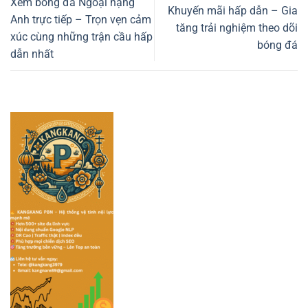
Xem bóng đá Ngoại hạng
Khuyến mãi hấp dẫn – Gia
Anh trực tiếp – Trọn vẹn cảm
tăng trải nghiệm theo dõi
xúc cùng những trận cầu hấp
bóng đá
dẫn nhất