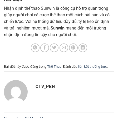
Nhận định thể thao Sunwin là công cụ hỗ trợ quan trọng
giúp người chơi cá cược thể thao một cách bài bản và có
chiến lược. Với hệ thống dữ liệu đầy đủ, tỷ lệ kèo ổn định
và trải nghiệm mượt mà,
Sunwin
mang đến môi trường
nhận định đáng tin cậy cho người chơi.
Bài viết này được đăng trong
Thể Thao
. Đánh dấu
liên kết thường trực
.
CTV_PBN