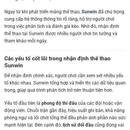
Ngay từ khi phát triển mảng thể thao,
Sunwin
đã chú trọng
cung cấp hệ thống thông tin rõ ràng, hỗ trợ người chơi
trong việc phân tích và đánh giá kèo. Nhờ đó, nhận định
thể thao tại Sunwin được nhiều người chơi tin tưởng và
tham khảo mỗi ngày.
Các yếu tố cốt lõi trong nhận định thể thao
Sunwin
Để nhận định chính xác, người chơi cần xem xét nhiều yếu
tố khác nhau. Sunwin tổng hợp và hiển thị các dữ liệu quan
trọng, giúp quá trình phân tích trở nên thuận tiện hơn.
Yếu tố đầu tiên là
phong độ thi đấu
của các đội hoặc vận
động viên. Chuỗi trận gần đây, hiệu suất ghi bàn, khả năng
phòng ngự và lối chơi tổng thể đều phản ánh phần nào sức
mạnh hiện tại. Bên cạnh đó,
lịch sử đối đầu
cũng đóng vai