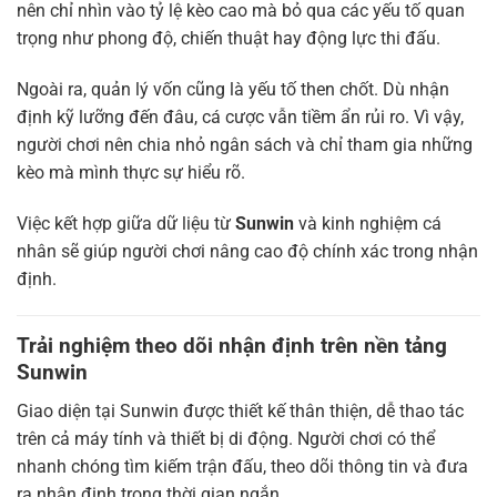
nên chỉ nhìn vào tỷ lệ kèo cao mà bỏ qua các yếu tố quan
trọng như phong độ, chiến thuật hay động lực thi đấu.
Ngoài ra, quản lý vốn cũng là yếu tố then chốt. Dù nhận
định kỹ lưỡng đến đâu, cá cược vẫn tiềm ẩn rủi ro. Vì vậy,
người chơi nên chia nhỏ ngân sách và chỉ tham gia những
kèo mà mình thực sự hiểu rõ.
Việc kết hợp giữa dữ liệu từ
Sunwin
và kinh nghiệm cá
nhân sẽ giúp người chơi nâng cao độ chính xác trong nhận
định.
Trải nghiệm theo dõi nhận định trên nền tảng
Sunwin
Giao diện tại Sunwin được thiết kế thân thiện, dễ thao tác
trên cả máy tính và thiết bị di động. Người chơi có thể
nhanh chóng tìm kiếm trận đấu, theo dõi thông tin và đưa
ra nhận định trong thời gian ngắn.