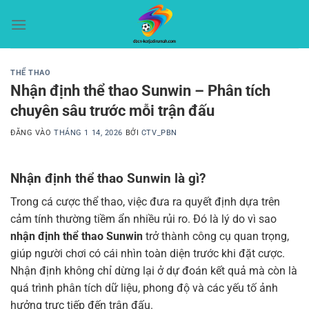
Bỏ
qua
nội
dung
THỂ THAO
Nhận định thể thao Sunwin – Phân tích
chuyên sâu trước mỗi trận đấu
ĐĂNG VÀO
THÁNG 1 14, 2026
BỞI
CTV_PBN
Nhận định thể thao Sunwin là gì?
Trong cá cược thể thao, việc đưa ra quyết định dựa trên
cảm tính thường tiềm ẩn nhiều rủi ro. Đó là lý do vì sao
nhận định thể thao Sunwin
trở thành công cụ quan trọng,
giúp người chơi có cái nhìn toàn diện trước khi đặt cược.
Nhận định không chỉ dừng lại ở dự đoán kết quả mà còn là
quá trình phân tích dữ liệu, phong độ và các yếu tố ảnh
hưởng trực tiếp đến trận đấu.