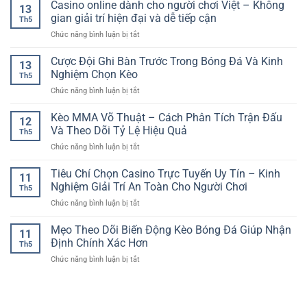
Chọn
Casino online dành cho người chơi Việt – Không
thành
Hấp
13
Tham
Trận
viên
gian giải trí hiện đại và dễ tiếp cận
Dẫn
Gia
Th5
Cược
mới
Cho
Online
ở
Chức năng bình luận bị tắt
Thể
–
Người
Casino
Thao
Bắt
Yêu
online
Cược Đội Ghi Bàn Trước Trong Bóng Đá Và Kinh
RR88
đầu
13
Bài
dành
Giúp
Nghiệm Chọn Kèo
dễ
Th5
cho
Tối
dàng
ở
Chức năng bình luận bị tắt
người
Ưu
và
Cược
chơi
Quyết
an
Đội
Kèo MMA Võ Thuật – Cách Phân Tích Trận Đấu
Việt
Định
12
toàn
Ghi
–
Và Theo Dõi Tỷ Lệ Hiệu Quả
Th5
Bàn
Không
ở
Chức năng bình luận bị tắt
Trước
gian
Kèo
Trong
giải
MMA
Tiêu Chí Chọn Casino Trực Tuyến Uy Tín – Kinh
Bóng
trí
11
Võ
Đá
Nghiệm Giải Trí An Toàn Cho Người Chơi
hiện
Th5
Thuật
Và
đại
ở
Chức năng bình luận bị tắt
–
Kinh
và
Tiêu
Cách
Nghiệm
dễ
Chí
Mẹo Theo Dõi Biến Động Kèo Bóng Đá Giúp Nhận
Phân
Chọn
11
tiếp
Chọn
Tích
Định Chính Xác Hơn
Kèo
cận
Th5
Casino
Trận
ở
Chức năng bình luận bị tắt
Trực
Đấu
Mẹo
Tuyến
Và
Theo
Uy
Theo
Dõi
Tín
Dõi
Biến