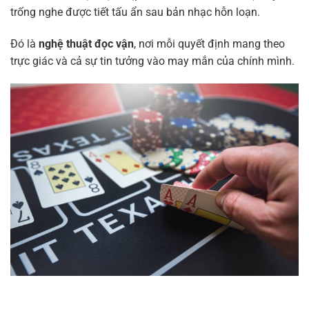
trống nghe được tiết tấu ẩn sau bản nhạc hỗn loạn.
Đó là
nghệ thuật đọc vận
, nơi mỗi quyết định mang theo
trực giác và cả sự tin tưởng vào may mắn của chính mình.