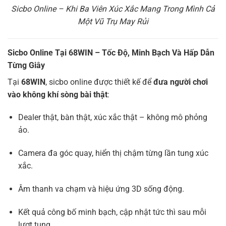
Sicbo Online – Khi Ba Viên Xúc Xắc Mang Trong Mình Cả
Một Vũ Trụ May Rủi
Sicbo Online Tại 68WIN – Tốc Độ, Minh Bạch Và Hấp Dẫn
Từng Giây
Tại
68WIN
, sicbo online được thiết kế để
đưa người chơi
vào không khí sòng bài thật
:
Dealer thật, bàn thật, xúc xắc thật – không mô phỏng
ảo.
Camera đa góc quay, hiển thị chậm từng lần tung xúc
xắc.
Âm thanh va chạm và hiệu ứng 3D sống động.
Kết quả công bố minh bạch, cập nhật tức thì sau mỗi
lượt tung.