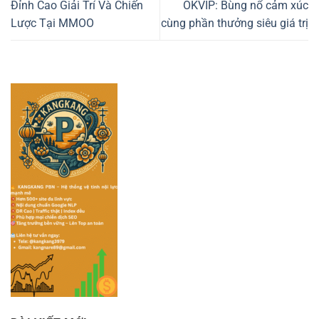
Đỉnh Cao Giải Trí Và Chiến
OKVIP: Bùng nổ cảm xúc
Lược Tại MMOO
cùng phần thưởng siêu giá trị