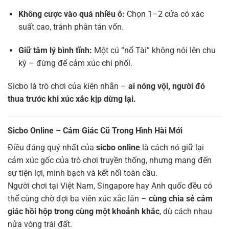
Không cược vào quá nhiều ô:
Chọn 1–2 cửa có xác
suất cao, tránh phân tán vốn.
Giữ tâm lý bình tĩnh:
Một cú “nổ Tài” không nói lên chu
kỳ – đừng để cảm xúc chi phối.
Sicbo là trò chơi của kiên nhẫn –
ai nóng vội, người đó
thua trước khi xúc xắc kịp dừng lại.
Sicbo Online – Cảm Giác Cũ Trong Hình Hài Mới
Điều đáng quý nhất của
sicbo online
là cách nó giữ lại
cảm xúc gốc của trò chơi truyền thống, nhưng mang đến
sự tiện lợi, minh bạch và kết nối toàn cầu.
Người chơi tại Việt Nam, Singapore hay Anh quốc đều có
thể cùng chờ đợi ba viên xúc xắc lăn –
cùng chia sẻ cảm
giác hồi hộp trong cùng một khoảnh khắc
, dù cách nhau
nửa vòng trái đất.