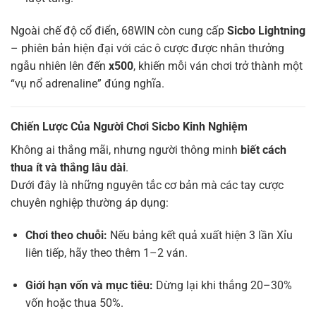
Ngoài chế độ cổ điển, 68WIN còn cung cấp
Sicbo Lightning
– phiên bản hiện đại với các ô cược được nhân thưởng
ngẫu nhiên lên đến
x500
, khiến mỗi ván chơi trở thành một
“vụ nổ adrenaline” đúng nghĩa.
Chiến Lược Của Người Chơi Sicbo Kinh Nghiệm
Không ai thắng mãi, nhưng người thông minh
biết cách
thua ít và thắng lâu dài
.
Dưới đây là những nguyên tắc cơ bản mà các tay cược
chuyên nghiệp thường áp dụng:
Chơi theo chuỗi:
Nếu bảng kết quả xuất hiện 3 lần Xỉu
liên tiếp, hãy theo thêm 1–2 ván.
Giới hạn vốn và mục tiêu:
Dừng lại khi thắng 20–30%
vốn hoặc thua 50%.