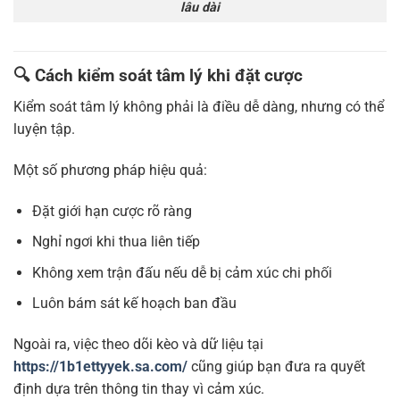
lâu dài
🔍 Cách kiểm soát tâm lý khi đặt cược
Kiểm soát tâm lý không phải là điều dễ dàng, nhưng có thể
luyện tập.
Một số phương pháp hiệu quả:
Đặt giới hạn cược rõ ràng
Nghỉ ngơi khi thua liên tiếp
Không xem trận đấu nếu dễ bị cảm xúc chi phối
Luôn bám sát kế hoạch ban đầu
Ngoài ra, việc theo dõi kèo và dữ liệu tại
https://1b1ettyyek.sa.com/
cũng giúp bạn đưa ra quyết
định dựa trên thông tin thay vì cảm xúc.