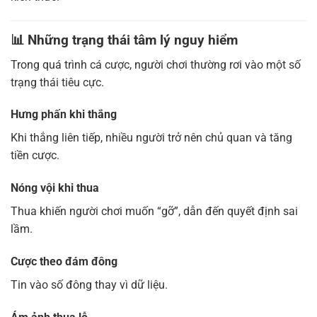
📊 Những trạng thái tâm lý nguy hiểm
Trong quá trình cá cược, người chơi thường rơi vào một số
trạng thái tiêu cực.
Hưng phấn khi thắng
Khi thắng liên tiếp, nhiều người trở nên chủ quan và tăng
tiền cược.
Nóng vội khi thua
Thua khiến người chơi muốn “gỡ”, dẫn đến quyết định sai
lầm.
Cược theo đám đông
Tin vào số đông thay vì dữ liệu.