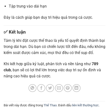
Tập trung vào dài hạn
Đây là cách giúp bạn duy trì hiệu quả trong cá cược.
✅ Kết luận
Tâm lý khi đặt cược thể thao là yếu tố quyết định thành bại
trong dài hạn. Dù bạn có chiến lược tốt đến đâu, nếu không
kiểm soát được cảm xúc, mọi thứ đều có thể sụp đổ.
Khi kết hợp giữa kỷ luật, phân tích và nền tảng như
789
club
, bạn sẽ có lợi thế lớn trong việc duy trì sự ổn định và
nâng cao hiệu quả cá cược.
Bài viết này được đăng trong
Thể Thao
. Đánh dấu
liên kết thường trực
.