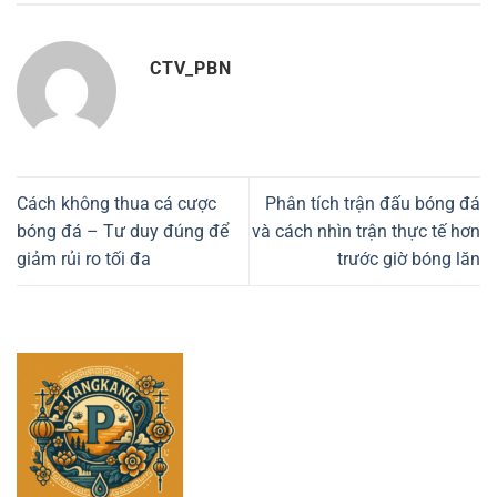
CTV_PBN
Cách không thua cá cược
Phân tích trận đấu bóng đá
bóng đá – Tư duy đúng để
và cách nhìn trận thực tế hơn
giảm rủi ro tối đa
trước giờ bóng lăn