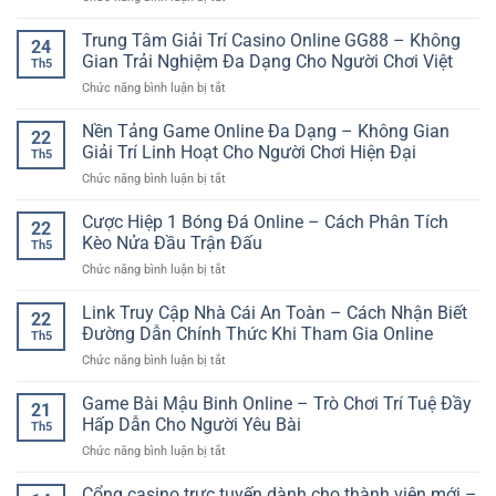
Online
Cá
Người
Gọn
Cược
Trung Tâm Giải Trí Casino Online GG88 – Không
Mới
Nhẹ
24
Bóng
–
Gian Trải Nghiệm Đa Dạng Cho Người Chơi Việt
Trên
Th5
Đá
Cách
Thiết
ở
Chức năng bình luận bị tắt
World
Hiểu
Bị
Trung
Cup
Đơn
Di
Tâm
Nền Tảng Game Online Đa Dạng – Không Gian
Online:
Giản
22
Động
Giải
Kinh
Giải Trí Linh Hoạt Cho Người Chơi Hiện Đại
Và
Th5
Trí
Nghiệm
Dễ
ở
Chức năng bình luận bị tắt
Casino
Theo
Theo
Nền
Online
Dõi
Dõi
Tảng
Cược Hiệp 1 Bóng Đá Online – Cách Phân Tích
GG88
Kèo
22
Game
–
Kèo Nửa Đầu Trận Đấu
Giải
Th5
Online
Không
Đấu
ở
Chức năng bình luận bị tắt
Đa
Gian
Lớn
Cược
Dạng
Trải
Hiệp
Link Truy Cập Nhà Cái An Toàn – Cách Nhận Biết
–
Nghiệm
22
1
Không
Đường Dẫn Chính Thức Khi Tham Gia Online
Đa
Th5
Bóng
Gian
Dạng
ở
Chức năng bình luận bị tắt
Đá
Giải
Cho
Link
Online
Trí
Người
Truy
Game Bài Mậu Binh Online – Trò Chơi Trí Tuệ Đầy
–
Linh
21
Chơi
Cập
Cách
Hấp Dẫn Cho Người Yêu Bài
Hoạt
Việt
Th5
Nhà
Phân
Cho
ở
Chức năng bình luận bị tắt
Cái
Tích
Người
Game
An
Kèo
Chơi
Bài
Cổng casino trực tuyến dành cho thành viên mới –
Toàn
Nửa