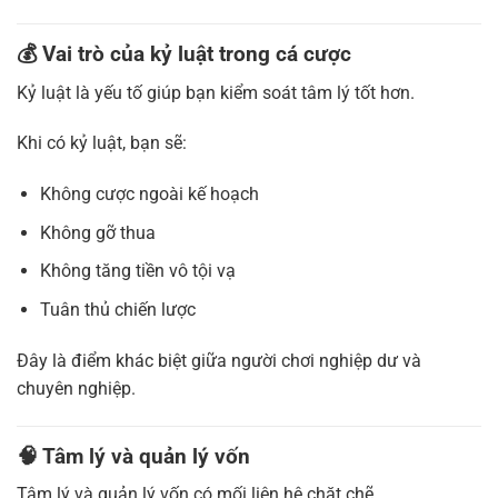
💰 Vai trò của kỷ luật trong cá cược
Kỷ luật là yếu tố giúp bạn kiểm soát tâm lý tốt hơn.
Khi có kỷ luật, bạn sẽ:
Không cược ngoài kế hoạch
Không gỡ thua
Không tăng tiền vô tội vạ
Tuân thủ chiến lược
Đây là điểm khác biệt giữa người chơi nghiệp dư và
chuyên nghiệp.
🧠 Tâm lý và quản lý vốn
Tâm lý và quản lý vốn có mối liên hệ chặt chẽ.