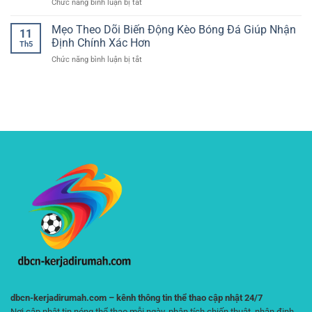
ở
Chức năng bình luận bị tắt
–
Kinh
và
Tiêu
Cách
Nghiệm
dễ
Chí
Mẹo Theo Dõi Biến Động Kèo Bóng Đá Giúp Nhận
Phân
Chọn
11
tiếp
Chọn
Tích
Định Chính Xác Hơn
Kèo
cận
Th5
Casino
Trận
ở
Chức năng bình luận bị tắt
Trực
Đấu
Mẹo
Tuyến
Và
Theo
Uy
Theo
Dõi
Tín
Dõi
Biến
–
Tỷ
Động
Kinh
Lệ
Kèo
Nghiệm
Hiệu
Bóng
Giải
Quả
Đá
Trí
Giúp
An
Nhận
Toàn
Định
Cho
Chính
Người
Xác
Chơi
Hơn
dbcn-kerjadirumah.com – kênh thông tin thể thao cập nhật 24/7
Nơi cập nhật tin nóng thể thao mỗi ngày, phân tích chiến thuật, nhận định