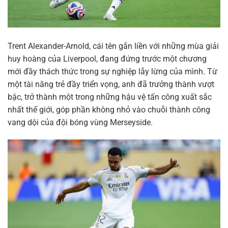
Trent Alexander-Arnold, cái tên gắn liền với những mùa giải
huy hoàng của Liverpool, đang đứng trước một chương
mới đầy thách thức trong sự nghiệp lẫy lừng của mình. Từ
một tài năng trẻ đầy triển vọng, anh đã trưởng thành vượt
bậc, trở thành một trong những hậu vệ tấn công xuất sắc
nhất thế giới, góp phần không nhỏ vào chuỗi thành công
vang dội của đội bóng vùng Merseyside.