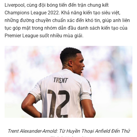
Liverpool, cùng đội bóng tiến đến trận chung kết
Champions League 2022. Khả năng kiến tạo siêu việt,
những đường chuyền chuẩn xác đến khó tin, giúp anh liên
tục góp mặt trong nhóm dẫn đầu danh sách kiến tạo của
Premier League suốt nhiều mùa giải.
Trent Alexander-Arnold: Từ Huyền Thoại Anfield Đến Thử