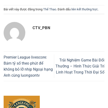
Bài viết này được đăng trong
Thể Thao
. Đánh dấu
liên kết thường trực
.
CTV_PBN
Premier League livescore:
Trải Nghiệm Game Bài Đổi
Bám tỷ số theo phút để
Thưởng – Hình Thức Giải Trí
không bỏ lỡ nhịp Ngoại hạng
Linh Hoạt Trong Thời Đại Số
Anh cùng luongsontv