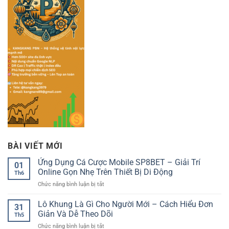
BÀI VIẾT MỚI
Ứng Dụng Cá Cược Mobile SP8BET – Giải Trí
01
Online Gọn Nhẹ Trên Thiết Bị Di Động
Th6
ở
Chức năng bình luận bị tắt
Ứng
Dụng
Lô Khung Là Gì Cho Người Mới – Cách Hiểu Đơn
31
Cá
Giản Và Dễ Theo Dõi
Th5
Cược
ở
Chức năng bình luận bị tắt
Mobile