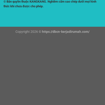
© Bản quyền thuộc KANGKANG. Nghiêm cấm sao chép dưới mọi hình
thức khi chưa được cho phép.
Copyright 2026 ©
https://dbcn-kerjadirumah.com/